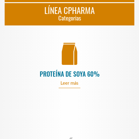
LÍNEA CPHARMA
Categorias
PROTEÍNA DE SOYA 60%
Leer más