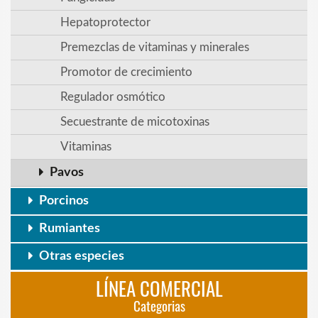
Hepatoprotector
Premezclas de vitaminas y minerales
Promotor de crecimiento
Regulador osmótico
Secuestrante de micotoxinas
Vitaminas
Pavos
Porcinos
Rumiantes
Otras especies
LÍNEA COMERCIAL
Categorias