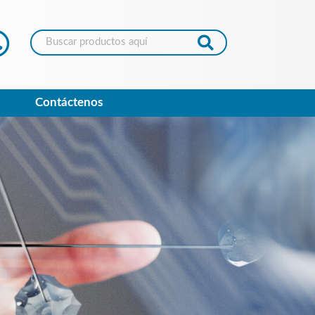
Contáctenos