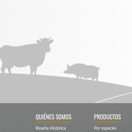
QUIÉNES SOMOS
PRODUCTOS
Reseña Histórica
Por especies