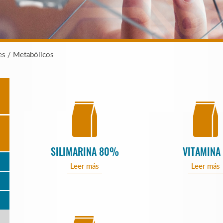
es / Metabólicos
SILIMARINA 80%
VITAMINA
Leer más
Leer más