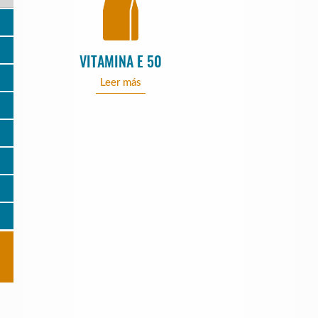
VITAMINA E 50
Leer más