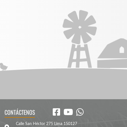
CONTÁCTENOS
Calle San Héctor 275 Lima 150127