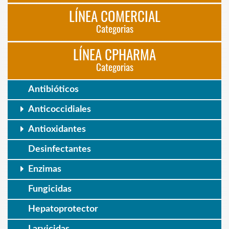
LÍNEA COMERCIAL
Categorias
LÍNEA CPHARMA
Categorias
Antibióticos
Anticoccidiales
Antioxidantes
Desinfectantes
Enzimas
Fungicidas
Hepatoprotector
Larvicidas