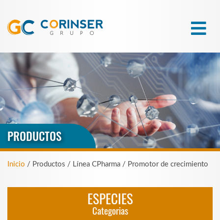
PRODUCTOS
Inicio
/ Productos / Línea CPharma / Promotor de crecimiento
ESPECIES
Categorias