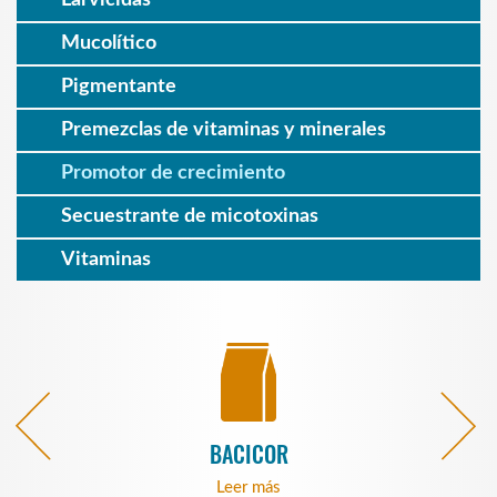
Mucolítico
Pigmentante
Premezclas de vitaminas y minerales
Promotor de crecimiento
Secuestrante de micotoxinas
Vitaminas
BACICOR
Leer más