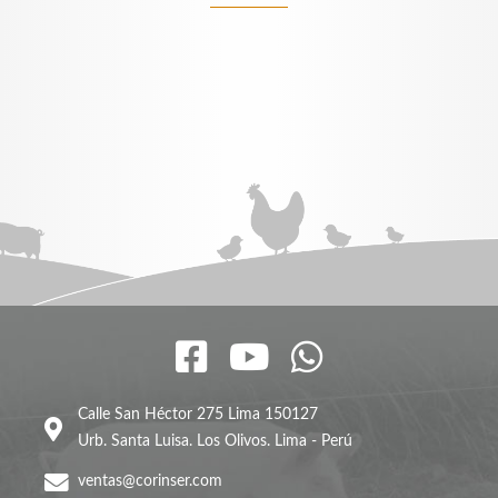
Calle San Héctor 275 Lima 150127
Urb. Santa Luisa. Los Olivos. Lima - Perú
ventas@corinser.com