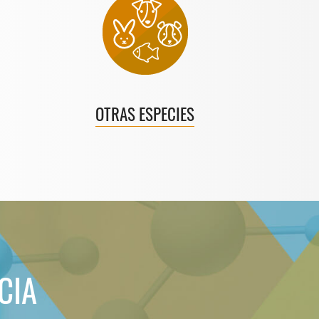
OTRAS ESPECIES
CIA