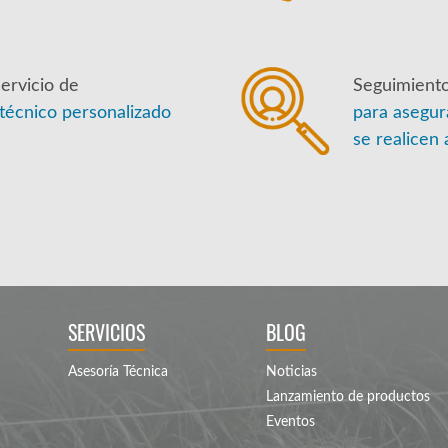
ervicio de
Seguimiento
técnico personalizado
para asegur
se realicen 
SERVICIOS
BLOG
Asesoría Técnica
Noticias
Lanzamiento de productos
Eventos