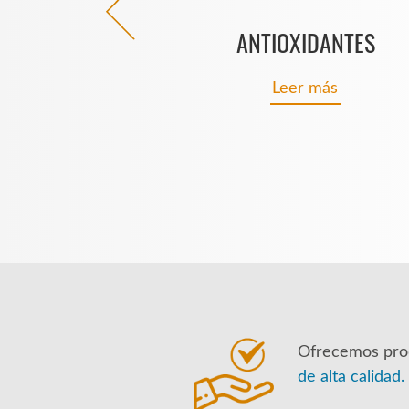
ANTIBIÓTICOS
ANTIOXIDANTES
Leer más
Leer más
Ofrecemos pro
de alta calidad.