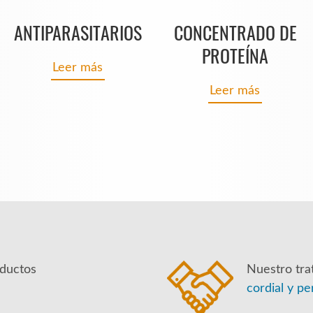
ANTIPARASITARIOS
CONCENTRADO DE
PROTEÍNA
Leer más
Leer más
ductos
Nuestro tra
cordial y pe