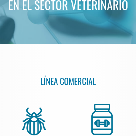
EN EL SECTOR VETERINARIO
LÍNEA COMERCIAL